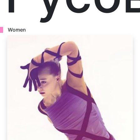
Women