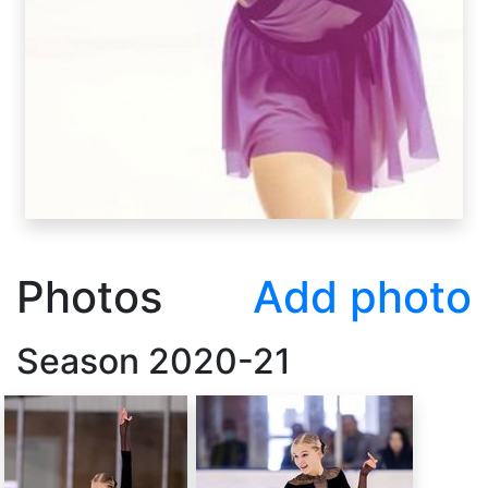
Photos
Add photo
Season
2020-21