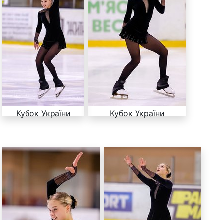
Кубок України
Кубок України