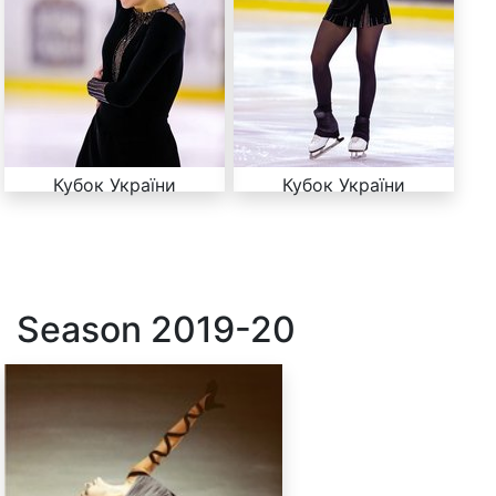
Кубок України
Кубок України
Season
2019-20