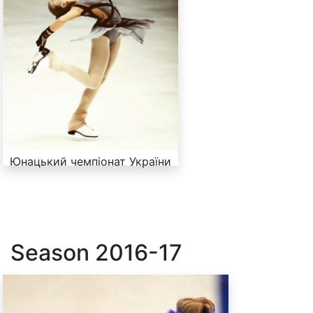
Юнацький чемпіонат України
Season
2016-17