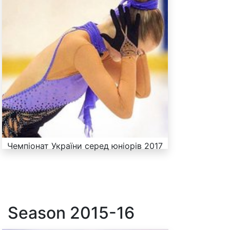
Чемпіонат України серед юніорів 2017
Season
2015-16