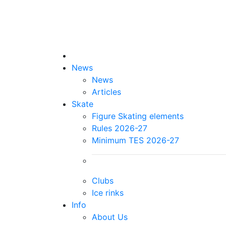
News
News
Articles
Skate
Figure Skating elements
Rules 2026-27
Minimum TES 2026-27
Clubs
Ice rinks
Info
About Us