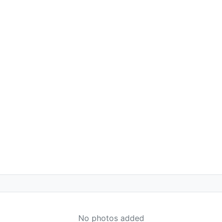
No photos added