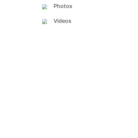
Photos
Videos