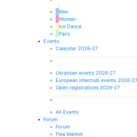
Men
Women
Ice Dance
Pairs
Events
Calendar 2026-27
Ukrainian events 2026-27
European interclub events 2026-2
Open registrations 2026-27
All Events
Forum
Forum
Flea Market