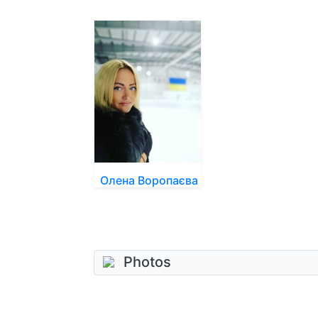
Олена Воропаєва
Photos