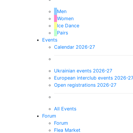
Men
Women
Ice Dance
Pairs
Events
Calendar 2026-27
Ukrainian events 2026-27
European interclub events 2026-2
Open registrations 2026-27
All Events
Forum
Forum
Flea Market