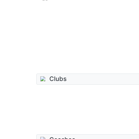
Clubs