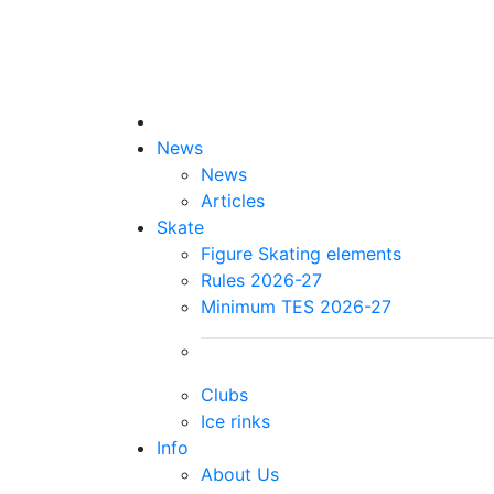
News
News
Articles
Skate
Figure Skating elements
Rules 2026-27
Minimum TES 2026-27
Clubs
Ice rinks
Info
About Us