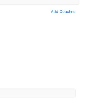
Add Coaches