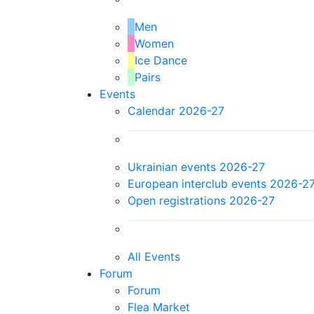
Men
Women
Ice Dance
Pairs
Events
Calendar 2026-27
Ukrainian events 2026-27
European interclub events 2026-2
Open registrations 2026-27
All Events
Forum
Forum
Flea Market