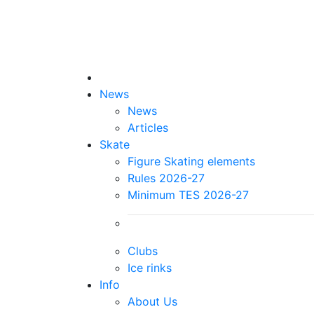
News
News
Articles
Skate
Figure Skating elements
Rules 2026-27
Minimum TES 2026-27
Clubs
Ice rinks
Info
About Us