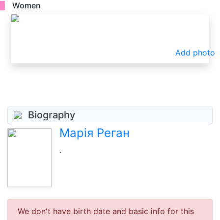
Women
Add photo
Biography
Марія Реган
.
We don't have birth date and basic info for this