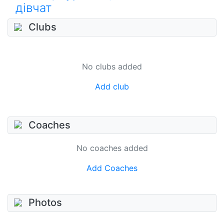
дівчат
Clubs
No clubs added
Add club
Coaches
No coaches added
Add Coaches
Photos