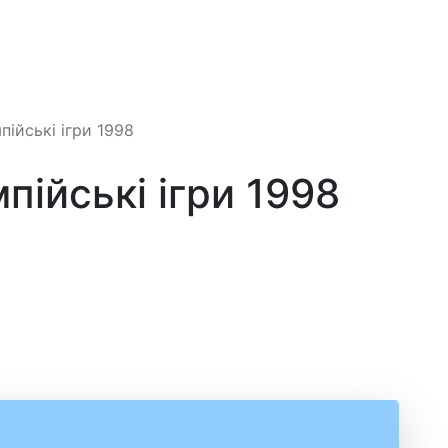
мпійські ігри 1998
мпійські ігри 1998