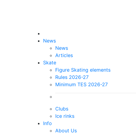
News
News
Articles
Skate
Figure Skating elements
Rules 2026-27
Minimum TES 2026-27
Clubs
Ice rinks
Info
About Us