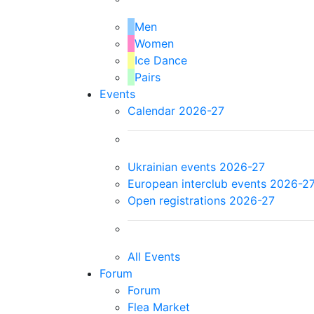
Men
Women
Ice Dance
Pairs
Events
Calendar 2026-27
Ukrainian events 2026-27
European interclub events 2026-2
Open registrations 2026-27
All Events
Forum
Forum
Flea Market