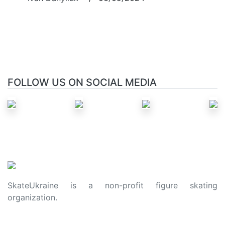
FOLLOW US ON SOCIAL MEDIA
SkateUkraine is a non-profit figure skating
organization.