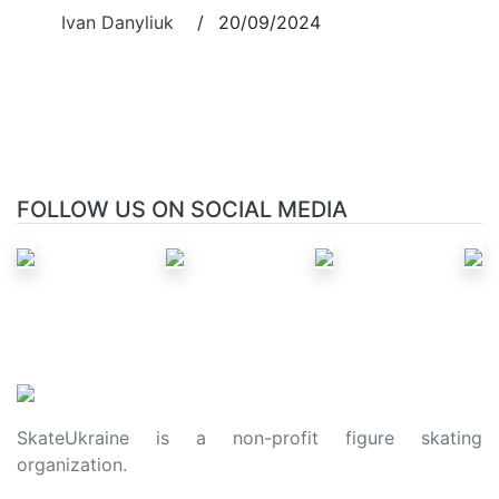
Ivan Danyliuk
/
20/09/2024
FOLLOW US ON SOCIAL MEDIA
SkateUkraine is a non-profit figure skating
organization.