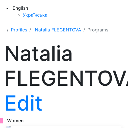
English
Українська
Profiles
Natalia FLEGENTOVA
Programs
Natalia
FLEGENTOV
Edit
Women