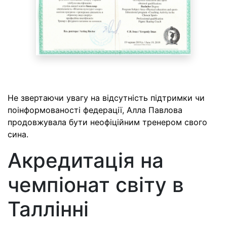
Не звертаючи увагу на відсутність підтримки чи
поінформованості федерації, Алла Павлова
продовжувала бути неофіційним тренером свого
сина.
Акредитація на
чемпіонат світу в
Таллінні