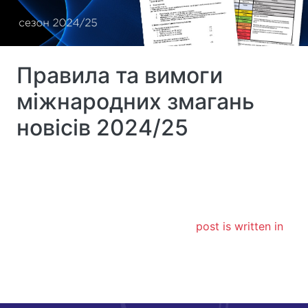
Правила та вимоги
міжнародних змагань
новісів 2024/25
post is written in