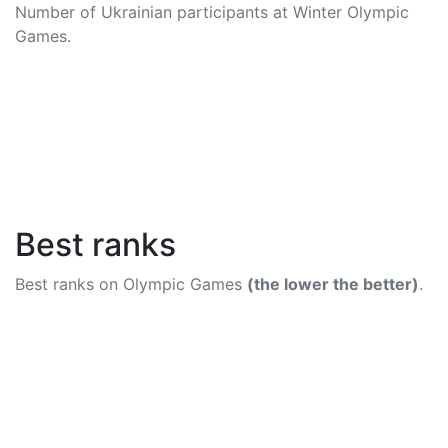
Number of Ukrainian participants at Winter Olympic
Games.
Best ranks
Best ranks on Olympic Games
(the lower the better)
.