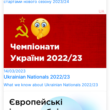
стартами нового сезону 2023/24
UA
14/03/2023
Ukrainian Nationals 2022/23
What we know about Ukrainian Nationals 2022/23