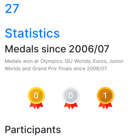
27
Statistics
Medals since 2006/07
Medals won at Olympics, ISU Worlds, Euros, Junior
Worlds and Grand Prix Finals since 2006/07.
0
0
1
Participants