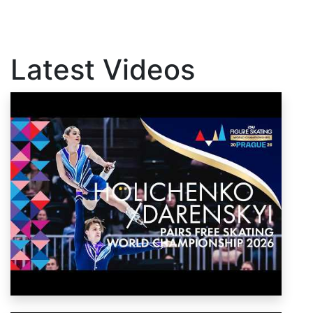
Latest Videos